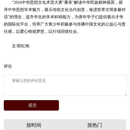
“2016中华思想文化术语大赛”秉承“解读中华民族精神基因，探
寻中华思想学术魅力，展示传统文化当代创意，推进世界文明多极对
话”的理念，提升学生的学术科研能力，为青年学子们提供展示才华
的国际化平台，培养广大青少年积极参与传播中国文化的公益心与责
任感，以爱心铸就梦想，以行动回馈社会。
文/郭红艳
评论
按时间
按热门