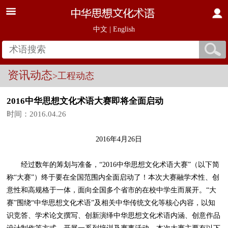
中文
|
English
资讯动态
>工程动态
2016中华思想文化术语大赛即将全面启动
时间：2016.04.26
2016年4月26日
经过数年的筹划与准备，“2016中华思想文化术语大赛”（以下简
称“大赛”）终于要在全国范围内全面启动了！本次大赛融学术性、创
意性和高规格于一体，面向全国多个省市的在校中学生而展开。“大
赛”围绕“中华思想文化术语”及相关中华传统文化等核心内容，以知
识竞答、学术论文撰写、创新演绎中华思想文化术语内涵、创意作品